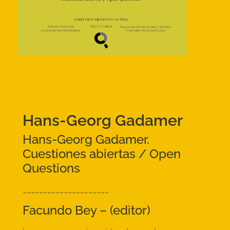
Hans-Georg Gadamer
Hans-Georg Gadamer.
Cuestiones abiertas / Open
Questions
_____________________
Facundo Bey – (editor)