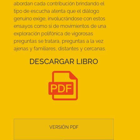
abordan cada contribución brindando el
tipo de escucha atenta que el diálogo
genuino exige, involucrándose con estos
ensayos como si de movimientos de una
exploración polifónica de vigorosas
preguntas se tratara, preguntas a la vez
ajenas y familiares, distantes y cercanas.
DESCARGAR LIBRO
VERSIÓN PDF