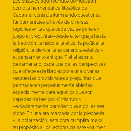
Los ensayos aquí reunidos demuestran
cómo la hermenéutica filosófica de
Gadamer continúa iluminando cuestiones
fundamentales a través de diversas
regiones en las que cada vez se pone en
juego el preguntar—desde el lenguaje hasta
la tradición, la historia, la ética, la política, la
religión, la ciencia, la experiencia estética y
el pensamiento antiguo. Fiel al espíritu
gadameriano, cada una de las perspectivas
que ofrece este libro expone una o varias
respuestas provisionales a preguntas que
permanecen perpetuamente abiertas,
especialmente para aquellos que son
capaces de leer por sí mismos y
verdaderamente permiten que algo les sea
dicho. En una era marcada por la pleonexia
y la polarización, esta obra cumplirá mejor
su propósito si los lectores de este volumen