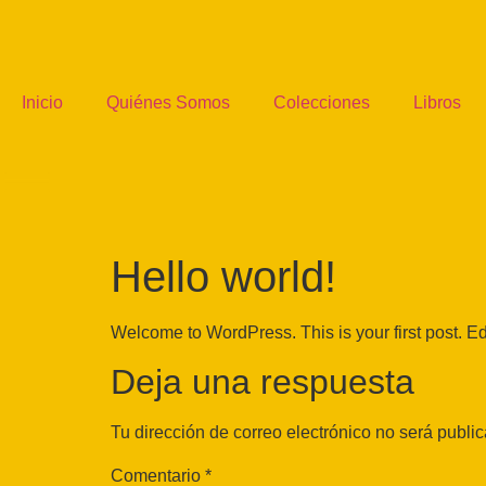
Inicio
Quiénes Somos
Colecciones
Libros
Hello world!
Welcome to WordPress. This is your first post. Edit 
Deja una respuesta
Tu dirección de correo electrónico no será publi
Comentario
*