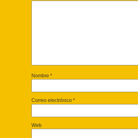
Nombre
*
Correo electrónico
*
Web